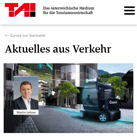
Das österreichische Medium
für die Tourismuswirtschaft
Zurück zur Startseite
<–
Aktuelles aus Verkehr