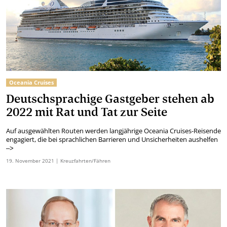
Oceania Cruises
Deutschsprachige Gastgeber stehen ab
2022 mit Rat und Tat zur Seite
Auf ausgewählten Routen werden langjährige Oceania Cruises-Reisende
engagiert, die bei sprachlichen Barrieren und Unsicherheiten aushelfen
–>
19.
November
2021
| Kreuzfahrten/Fähren