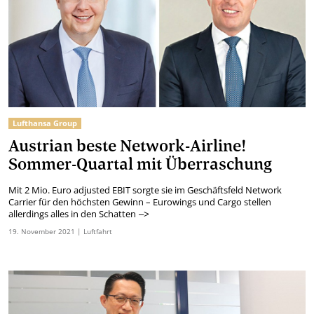
Lufthansa Group
Austrian beste Network-Airline!
Sommer-Quartal mit Überraschung
Mit 2 Mio. Euro adjusted EBIT sorgte sie im Geschäftsfeld Network
Carrier für den höchsten Gewinn – Eurowings und Cargo stellen
allerdings alles in den Schatten
–>
19.
November
2021
| Luftfahrt