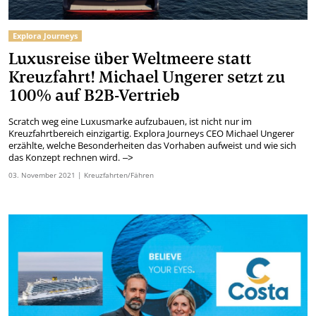
Explora Journeys
Luxusreise über Weltmeere statt
Kreuzfahrt! Michael Ungerer setzt zu
100% auf B2B-Vertrieb
Scratch weg eine Luxusmarke aufzubauen, ist nicht nur im
Kreuzfahrtbereich einzigartig. Explora Journeys CEO Michael Ungerer
erzählte, welche Besonderheiten das Vorhaben aufweist und wie sich
das Konzept rechnen wird.
–>
03.
November
2021
| Kreuzfahrten/Fähren