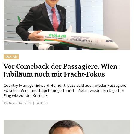
EVA Air
Vor Comeback der Passagiere: Wien-
Jubiläum noch mit Fracht-Fokus
Country Manager Edward Ho hofft, dass bald auch wieder Passagiere
zwischen Wien und Taipeh möglich sind – Ziel ist wieder ein täglicher
Flug wie vor der Krise
–>
19.
November
2021
| Luftfahrt