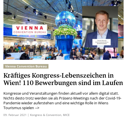
Vienna Convention Bureau
Kräftiges Kongress-Lebenszeichen in
Wien! 110 Bewerbungen sind im Laufen
Kongresse und Veranstaltungen finden aktuell vor allem digital statt.
Nichts desto trotz werden sie als Präsenz-Meetings nach der Covid-19-
Pandemie wieder auferstehen und eine wichtige Rolle in Wiens
Tourismus spielen
–>
09.
Februar
2021
| Kongress & Convention, MICE