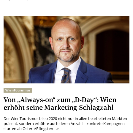
WienTourismus
Von „Always-on“ zum „D-Day“: Wien
erhöht seine Marketing-Schlagzahl
Der WienTourismus blieb 2020 nicht nur in allen bearbeiteten Märkten
präsent, sondern erhöhte auch deren Anzahl – konkrete Kampagnen
starten ab Ostern/Pfingsten
–>