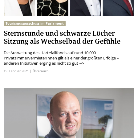
Tourismusausschuss im Parlament
Sternstunde und schwarze Löcher
Sitzung als Wechselbad der Gefühle
Die Ausweitung des Härtefallfonds auf rund 10.000
PrivatzimmervermieterInnen gilt als einer der größten Erfolge –
anderen Initiativen erging es nicht so gut
–>
19.
Februar
2021
| Österreich