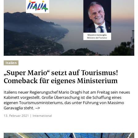
Italien
„Super Mario“ setzt auf Tourismus!
Comeback für eigenes Ministerium
Italiens neuer Regierungschef Mario Draghi hat am Freitag sein neues
Kabinett vorgestellt. Große Überraschung ist die Schaffung eines
eigenen Tourismusministeriums, das unter Führung von Massimo
Garavaglia steht.
–>
13.
Februar
2021
| International