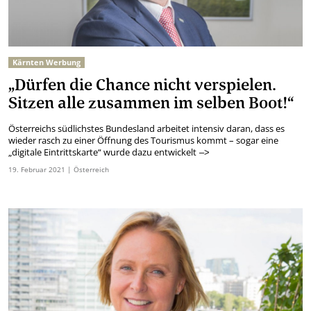
Kärnten Werbung
„Dürfen die Chance nicht verspielen.
Sitzen alle zusammen im selben Boot!“
Österreichs südlichstes Bundesland arbeitet intensiv daran, dass es
wieder rasch zu einer Öffnung des Tourismus kommt – sogar eine
„digitale Eintrittskarte“ wurde dazu entwickelt
–>
19.
Februar
2021
| Österreich