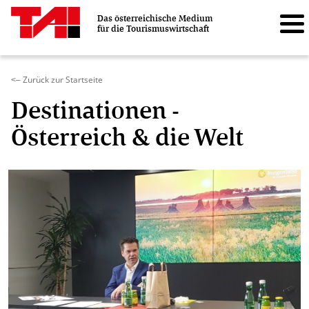
Das österreichische Medium
für die Tourismuswirtschaft
Zurück zur Startseite
<–
Destinationen -
Österreich & die Welt