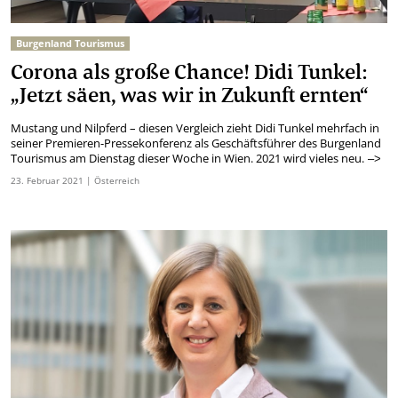
Burgenland Tourismus
Corona als große Chance! Didi Tunkel:
„Jetzt säen, was wir in Zukunft ernten“
Mustang und Nilpferd – diesen Vergleich zieht Didi Tunkel mehrfach in
seiner Premieren-Pressekonferenz als Geschäftsführer des Burgenland
Tourismus am Dienstag dieser Woche in Wien. 2021 wird vieles neu.
–>
23.
Februar
2021
| Österreich