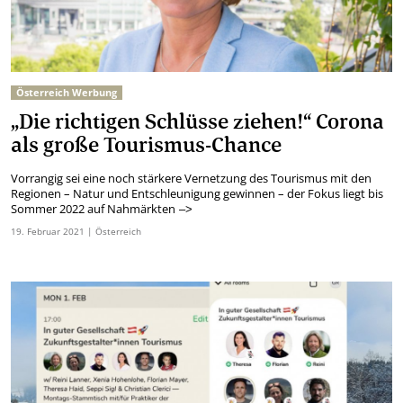
Österreich Werbung
„Die richtigen Schlüsse ziehen!“ Corona
als große Tourismus-Chance
Vorrangig sei eine noch stärkere Vernetzung des Tourismus mit den
Regionen – Natur und Entschleunigung gewinnen – der Fokus liegt bis
Sommer 2022 auf Nahmärkten
–>
19.
Februar
2021
| Österreich