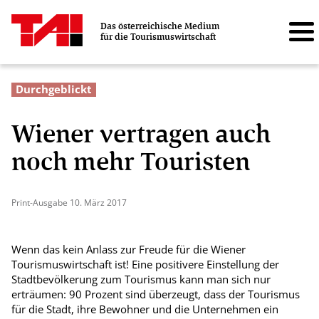
Das österreichische Medium
für die Tourismuswirtschaft
Durchgeblickt
Wiener vertragen auch
noch mehr Touristen
Print-Ausgabe 10. März 2017
Wenn das kein Anlass zur Freude für die Wiener
Tourismuswirtschaft ist! Eine positivere Einstellung der
Stadtbevölkerung zum Tourismus kann man sich nur
erträumen: 90 Prozent sind überzeugt, dass der Tourismus
für die Stadt, ihre Bewohner und die Unternehmen ein