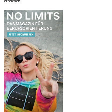
erreichen.