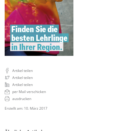
Artikel teilen
Artikel teilen
Artikel teilen
per Mail verschicken
ausdrucken
Erstellt am: 10. März 2017