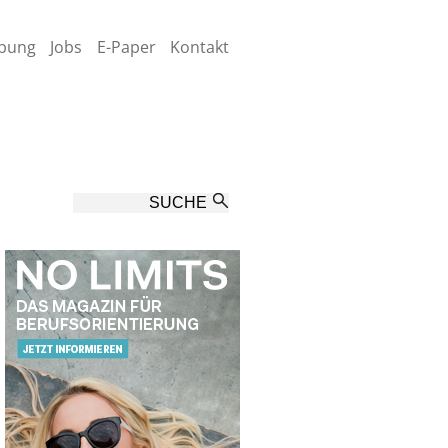
bung
Jobs
E-Paper
Kontakt