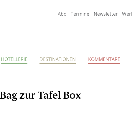
Abo
Termine
Newsletter
Wer
HOTELLERIE
DESTINATIONEN
KOMMENTARE
Bag zur Tafel Box