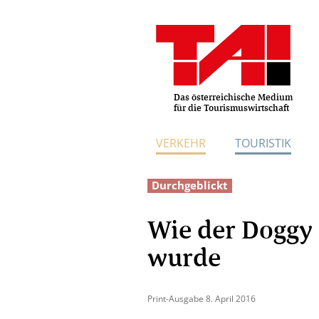
Das österreichische Medium
für die Tourismuswirtschaft
VERKEHR
TOURISTIK
Durchgeblickt
Wie der Doggy 
wurde
Print-Ausgabe 8. April 2016