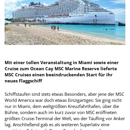
Mit einer tollen Veranstaltung in Miami sowie einer
Cruise zum Ocean Cay MSC Marine Reserve lieferte
MSC Cruises einen beeindruckenden Start für ihr
neues Flaggschiff
Schiffstaufen sind stets etwas Besonders, aber jene der MSC
World America war doch etwas Einzigartiges: Sie ging nicht
nur in Miami, dem weltgrößten Kreuzfahrthafen, über die
Bühne, sondern auch im kurz zuvor von MSC eröffneten
größten Cruise-Terminal der Welt, wo der Täufling vor Anker
lag. Anschließend gab es als weiteren Superlativ eine