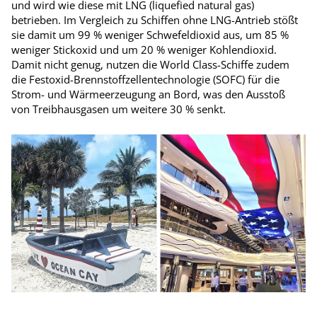
und wird wie diese mit LNG (liquefied natural gas)
betrieben. Im Vergleich zu Schiffen ohne LNG-Antrieb stößt
sie damit um 99 % weniger Schwefeldioxid aus, um 85 %
weniger Stickoxid und um 20 % weniger Kohlendioxid.
Damit nicht genug, nutzen die World Class-Schiffe zudem
die Festoxid-Brennstoffzellentechnologie (SOFC) für die
Strom- und Wärmeerzeugung an Bord, was den Ausstoß
von Treibhausgasen um weitere 30 % senkt.