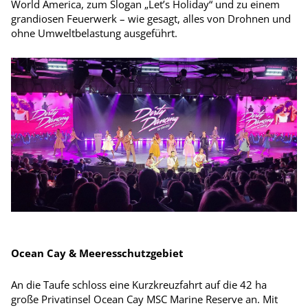
World America, zum Slogan „Let’s Holiday“ und zu einem
grandiosen Feuerwerk – wie gesagt, alles von Drohnen und
ohne Umweltbelastung ausgeführt.
Ocean Cay & Meeresschutzgebiet
An die Taufe schloss eine Kurzkreuzfahrt auf die 42 ha
große Privatinsel Ocean Cay MSC Marine Reserve an. Mit