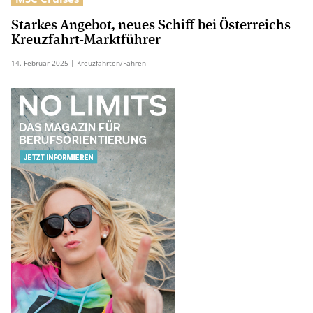
Starkes Angebot, neues Schiff bei Österreichs
Kreuzfahrt-Marktführer
14.
Februar
2025
| Kreuzfahrten/Fähren