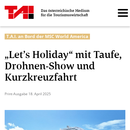
Das österreichische Medium
für die Tourismuswirtschaft
T.A.I. an Bord der MSC World America
„Let’s Holiday“ mit Taufe,
Drohnen-Show und
Kurzkreuzfahrt
Print-Ausgabe 18. April 2025