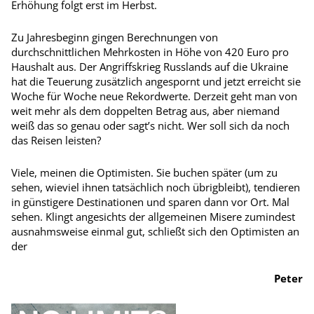
Erhöhung folgt erst im Herbst.
Zu Jahresbeginn gingen Berechnungen von
durchschnittlichen Mehrkosten in Höhe von 420 Euro pro
Haushalt aus. Der Angriffskrieg Russlands auf die Ukraine
hat die Teuerung zusätzlich angespornt und jetzt erreicht sie
Woche für Woche neue Rekordwerte. Derzeit geht man von
weit mehr als dem doppelten Betrag aus, aber niemand
weiß das so genau oder sagt’s nicht. Wer soll sich da noch
das Reisen leisten?
Viele, meinen die Optimisten. Sie buchen später (um zu
sehen, wieviel ihnen tatsächlich noch übrigbleibt), tendieren
in günstigere Destinationen und sparen dann vor Ort. Mal
sehen. Klingt angesichts der allgemeinen Misere zumindest
ausnahmsweise einmal gut, schließt sich den Optimisten an
der
Peter