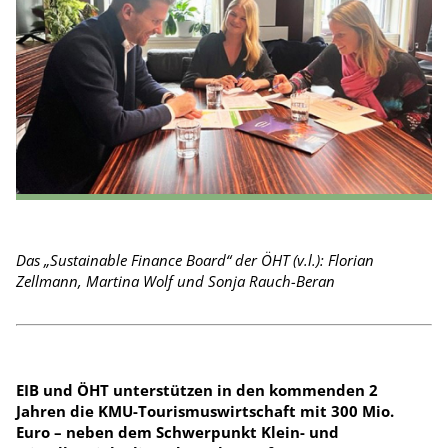
Das „Sustainable Finance Board“ der ÖHT (v.l.): Florian
Zellmann, Martina Wolf und Sonja Rauch-Beran
EIB und ÖHT unterstützen in den kommenden 2
Jahren die KMU-Tourismuswirtschaft mit 300 Mio.
Euro – neben dem Schwerpunkt Klein- und