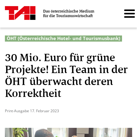
Das österreichische Medium
für die Tourismuswirtschaft
ÖHT (Österreichische Hotel- und Tourismusbank)
30 Mio. Euro für grüne
Projekte! Ein Team in der
ÖHT überwacht deren
Korrektheit
Print-Ausgabe 17. Februar 2023