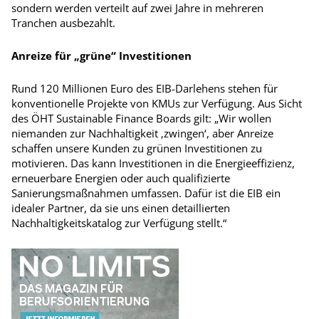
sondern werden verteilt auf zwei Jahre in mehreren
Tranchen ausbezahlt.
Anreize für „grüne“ Investitionen
Rund 120 Millionen Euro des EIB-­Dar­lehens stehen für
konventionelle Projekte von KMUs zur Verfügung. Aus Sicht
des ÖHT Sustainable Finance Boards gilt: „Wir wollen
niemanden zur Nachhaltigkeit ‚zwingen‘, aber Anreize
schaffen unsere Kunden zu grünen Investitionen zu
motivieren. Das kann Investitionen in die Energieeffizienz,
erneuerbare Energien oder auch qualifizierte
Sanierungsmaßnahmen umfassen. Dafür ist die EIB ein
idealer Partner, da sie uns einen detaillierten
Nachhaltigkeitskatalog zur Verfügung stellt.“