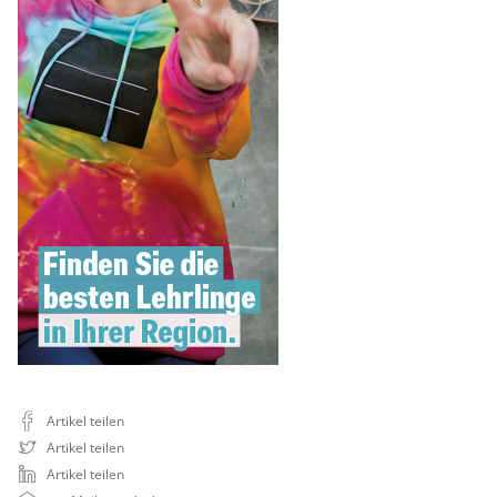
Artikel teilen
Artikel teilen
Artikel teilen