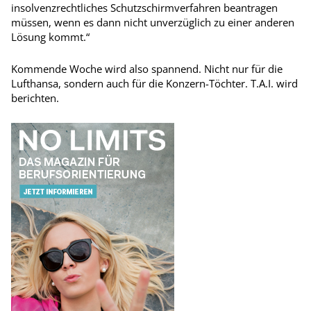
insolvenzrechtliches Schutzschirmverfahren beantragen
müssen, wenn es dann nicht unverzüglich zu einer anderen
Lösung kommt.“
Kommende Woche wird also spannend. Nicht nur für die
Lufthansa, sondern auch für die Konzern-Töchter. T.A.I. wird
berichten.