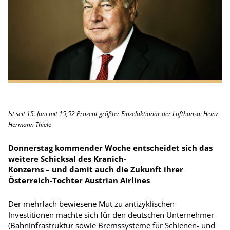
Ist seit 15. Juni mit 15,52 Prozent größter Einzelaktionär der Lufthansa: Heinz
Hermann Thiele
Donnerstag kommender Woche entscheidet sich das
weitere Schicksal des Kranich-
Konzerns – und damit auch die Zukunft ihrer
Österreich-Tochter Austrian Airlines
Der mehrfach bewiesene Mut zu antizyklischen
Investitionen machte sich für den deutschen Unternehmer
(Bahninfrastruktur sowie Bremssysteme für Schienen- und