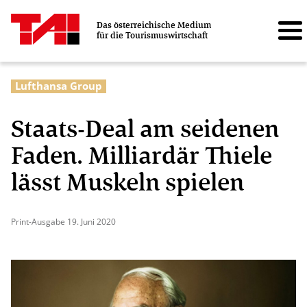
Das österreichische Medium
für die Tourismuswirtschaft
Lufthansa Group
Staats-Deal am seidenen
Faden. Milliardär Thiele
lässt Muskeln spielen
Print-Ausgabe 19. Juni 2020