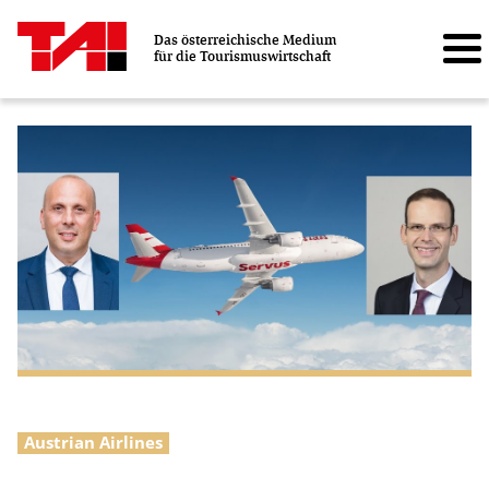
Das österreichische Medium
für die Tourismuswirtschaft
Austrian Airlines