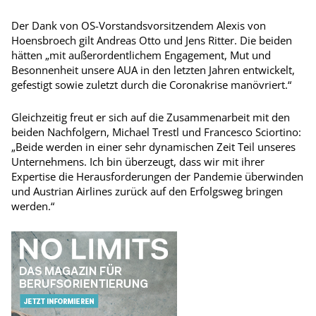
Der Dank von OS-Vorstandsvorsitzendem Alexis von
Hoensbroech gilt Andreas Otto und Jens Ritter. Die beiden
hätten „mit außerordentlichem Engagement, Mut und
Besonnenheit unsere AUA in den letzten Jahren entwickelt,
gefestigt sowie zuletzt durch die Coronakrise manövriert.“
Gleichzeitig freut er sich auf die Zusammenarbeit mit den
beiden Nachfolgern, Michael Trestl und Francesco Sciortino:
„Beide werden in einer sehr dynamischen Zeit Teil unseres
Unternehmens. Ich bin überzeugt, dass wir mit ihrer
Expertise die Herausforderungen der Pandemie überwinden
und Austrian Airlines zurück auf den Erfolgsweg bringen
werden.“