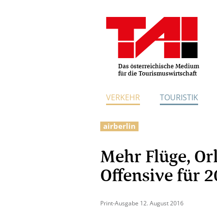
Das österreichische Medium
für die Tourismuswirtschaft
VERKEHR
TOURISTIK
airberlin
Mehr Flüge, Or
Offensive für 
Print-Ausgabe 12. August 2016