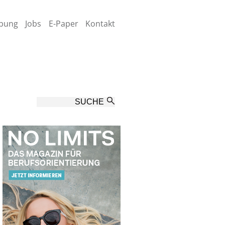
bung
Jobs
E-Paper
Kontakt