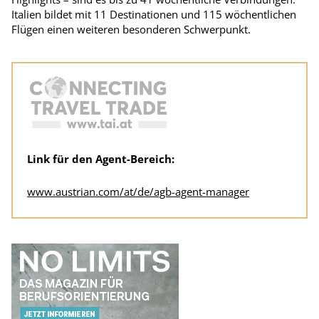
Italien bildet mit 11 Destinationen und 115 wöchentlichen
Flügen einen weiteren besonderen Schwerpunkt.
Link für den Agent-Bereich:
www.austrian.com/at/de/agb-agent-manager