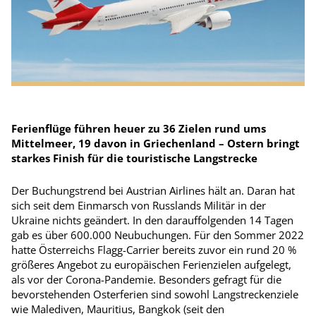
Ferienflüge führen heuer zu 36 Zielen rund ums
Mittelmeer, 19 davon in Griechenland – Ostern bringt
starkes Finish für die touristische Langstrecke
Der Buchungstrend bei Austrian Airlines hält an. Daran hat
sich seit dem Einmarsch von Russlands Militär in der
Ukraine nichts geändert. In den darauffolgenden 14 Tagen
gab es über 600.000 Neubuchungen. Für den Sommer 2022
hatte Österreichs Flagg-Carrier bereits zuvor ein rund 20 %
größeres Angebot zu europäischen Ferienzielen aufgelegt,
als vor der Corona-Pandemie. Besonders gefragt für die
bevorstehenden Osterferien sind sowohl Langstreckenziele
wie Malediven, Mauritius, Bangkok (seit den