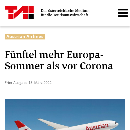
Das österreichische Medium
für die Tourismuswirtschaft
Austrian Airlines
Fünftel mehr Europa-
Sommer als vor Corona
Print-Ausgabe 18. März 2022