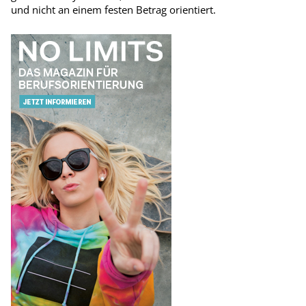
und nicht an einem festen Betrag orientiert.