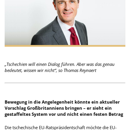
„Tschechien will einen Dialog führen. Aber was das genau
bedeutet, wissen wir nicht“, so Thomas Reynaert
Bewegung in die Angelegenheit könnte ein aktueller
Vorschlag Großbritanniens bringen – er sieht ein
gestaffeltes System vor und nicht einen festen Betrag
Die tschechische EU-Ratspräsidentschaft möchte die EU-