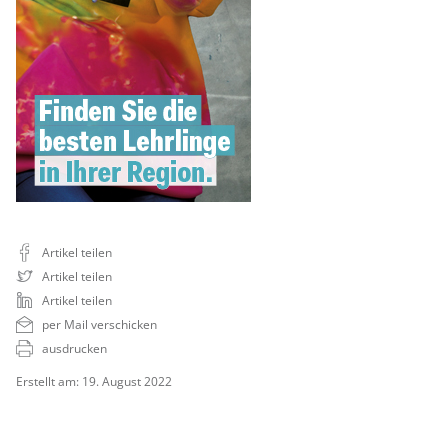
Artikel teilen
Artikel teilen
Artikel teilen
per Mail verschicken
ausdrucken
Erstellt am: 19. August 2022