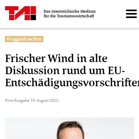
Das österreichische Medium
für die Tourismuswirtschaft
Fluggastrechte
Frischer Wind in alte
Diskussion rund um EU-
Entschädigungsvorschrifte
Print-Ausgabe 19. August 2022