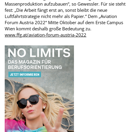
Massenproduktion aufzubauen“, so Gewessler. Für sie steht
fest: „Die Arbeit fängt erst an, sonst bleibt die neue
Luftfahrtstrategie nicht mehr als Papier.“ Dem „Avia­tion
Forum Austria 2022“ Mitte Oktober auf dem Erste Campus
Wien kommt deshalb große Bedeutung zu.
www.ffg.at/aviation-forum-austria-2022