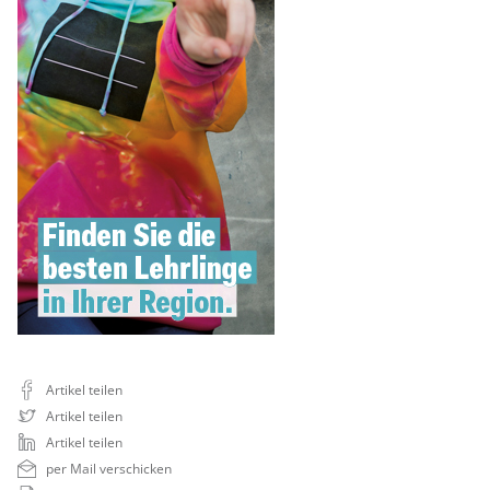
Artikel teilen
Artikel teilen
Artikel teilen
per Mail verschicken