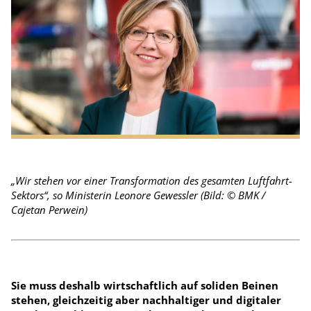
„Wir stehen vor einer Transformation des gesamten Luftfahrt-
Sektors“, so Ministerin Leonore Gewessler (Bild: © BMK /
Cajetan Perwein)
Sie muss deshalb wirtschaftlich auf soliden Beinen
stehen, gleichzeitig aber nachhaltiger und digitaler