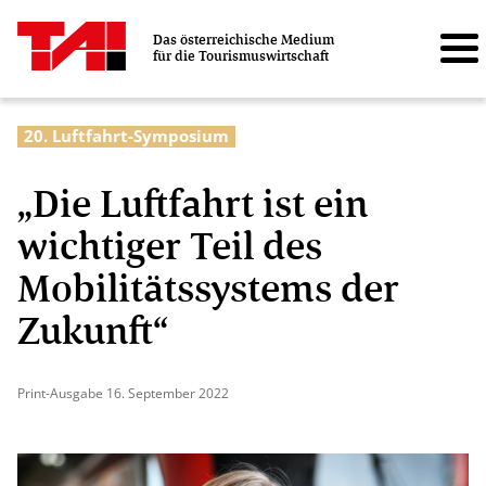
Das österreichische Medium
für die Tourismuswirtschaft
20. Luftfahrt-Symposium
„Die Luftfahrt ist ein
wichtiger Teil des
Mobilitätssystems der
Zukunft“
Print-Ausgabe 16. September 2022