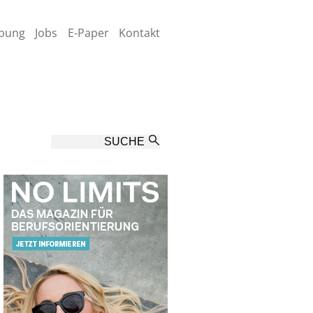
bung
Jobs
E-Paper
Kontakt