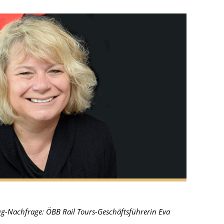
ug-Nachfrage: ÖBB Rail Tours-Geschäftsführerin Eva