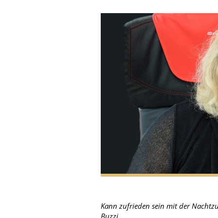
Kann zufrieden sein mit der Nachtz
Buzzi