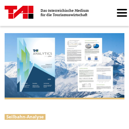
Das österreichische Medium
für die Tourismuswirtschaft
Seilbahn-Analyse