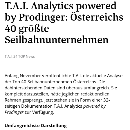
T.A.I. Analytics powered
by Prodinger: Österreichs
40 größte
Seilbahnunternehmen
T.A.I. 24 TOP News
Anfang November veröffentlichte T.A.I. die aktuelle Analyse
der Top 40 Seilbahnunternehmen Österreichs. Die
dahinterstehenden Daten sind überaus umfangreich. Sie
komplett darzustellen, hätte jeglichen redaktionellen
Rahmen gesprengt. Jetzt stehen sie in Form einer 32-
seitigen Dokumentation T.A.I. Analytics
powered by
Prodinger
zur Verfügung.
Umfangreichste Darstellung