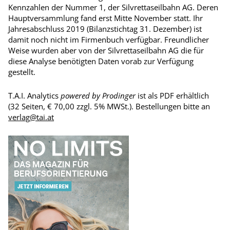
Kennzahlen der Nummer 1, der Silvrettaseilbahn AG. Deren
Hauptversammlung fand erst Mitte November statt. Ihr
Jahresabschluss 2019 (Bilanzstichtag 31. Dezember) ist
damit noch nicht im Firmenbuch verfügbar. Freundlicher
Weise wurden aber von der Silvrettaseilbahn AG die für
diese Analyse benötigten Daten vorab zur Verfügung
gestellt.
T.A.I. Analytics
powered by Prodinger
ist als PDF erhältlich
(32 Seiten, € 70,00 zzgl. 5% MWSt.). Bestellungen bitte an
verlag@tai.at