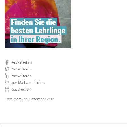
Artikel teilen
Artikel teilen
Artikel teilen
per Mail verschicken
ausdrucken
Erstellt am: 28. Dezember 2018