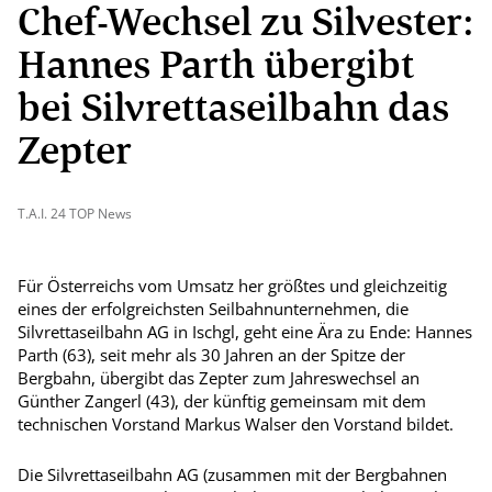
Chef-Wechsel zu Silvester:
Hannes Parth übergibt
bei Silvrettaseilbahn das
Zepter
T.A.I. 24 TOP News
Für Österreichs vom Umsatz her größtes und gleichzeitig
eines der erfolgreichsten Seilbahnunternehmen, die
Silvrettaseilbahn AG in Ischgl, geht eine Ära zu Ende: Hannes
Parth (63), seit mehr als 30 Jahren an der Spitze der
Bergbahn, übergibt das Zepter zum Jahreswechsel an
Günther Zangerl (43), der künftig gemeinsam mit dem
technischen Vorstand Markus Walser den Vorstand bildet.
Die Silvrettaseilbahn AG (zusammen mit der Bergbahnen