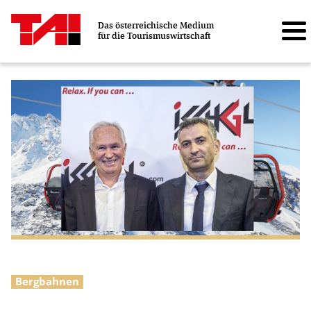
Das österreichische Medium
für die Tourismuswirtschaft
Bergbahnen