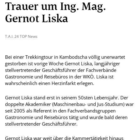
Trauer um Ing. Mag.
Gernot Liska
T.A.I. 24 TOP News
Bei einer Trekkingtour in Kambodscha völlig unerwartet
gestorben ist vorige Woche Gernot Liska, langjähriger
stellvertretender Geschäftsführer der Fachverbände
Gastronomie und Reisebüros in der WKÖ. Liska ist
wahrscheinlich einen Herzinfarkt erlegen.
Gernot Liska stand erst in seinem 50sten Lebensjahr. Der
doppelte Akademiker (Maschinenbau- und Jus-Studium) war
seit 2005 als Referent in den Fachverbandsgruppen
Gastronomie und Reisebüros tätig und wurde bald deren
stellvertretender Geschäftsführer.
Gernot Liska war weit über die Kammertätigkeit hinaus