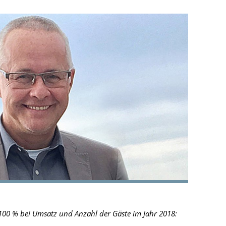
 100 % bei Umsatz und Anzahl der Gäste im Jahr 2018: