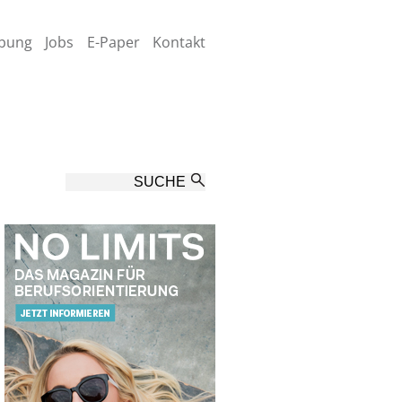
bung
Jobs
E-Paper
Kontakt