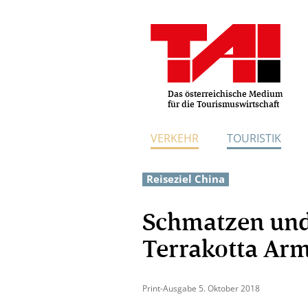
Das österreichische Medium
für die Tourismuswirtschaft
VERKEHR
TOURISTIK
Reiseziel China
Schmatzen und
Terrakotta Ar
Print-Ausgabe 5. Oktober 2018