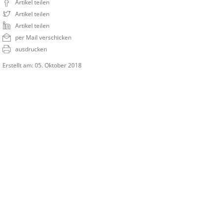
Artikel teilen
Artikel teilen
Artikel teilen
per Mail verschicken
ausdrucken
Erstellt am: 05. Oktober 2018