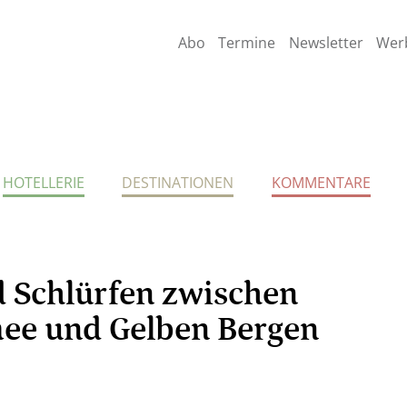
Abo
Termine
Newsletter
Wer
HOTELLERIE
DESTINATIONEN
KOMMENTARE
 Schlürfen zwischen
mee und Gelben Bergen