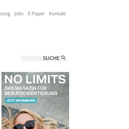
bung
Jobs
E-Paper
Kontakt