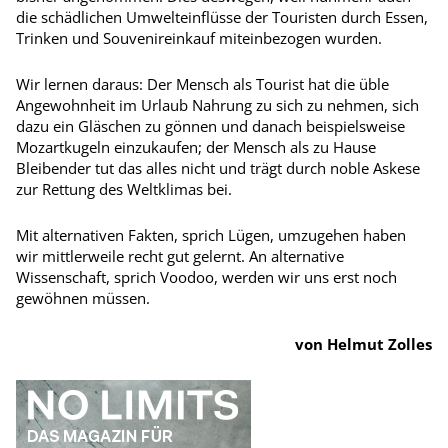
die schädlichen Umwelteinflüsse der Touristen durch Essen,
Trinken und Souvenireinkauf miteinbezogen wurden.
Wir lernen daraus: Der Mensch als Tourist hat die üble
Angewohnheit im Urlaub Nahrung zu sich zu nehmen, sich
dazu ein Gläschen zu gönnen und danach beispielsweise
Mozartkugeln einzukaufen; der Mensch als zu Hause
Bleibender tut das alles nicht und trägt durch noble Askese
zur Rettung des Weltklimas bei.
Mit alternativen Fakten, sprich Lügen, umzugehen haben
wir mittlerweile recht gut gelernt. An alternative
Wissenschaft, sprich Voodoo, werden wir uns erst noch
gewöhnen müssen.
von Helmut Zolles