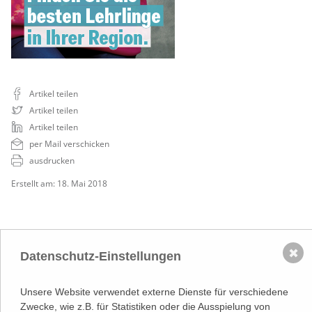
Artikel teilen
Artikel teilen
Artikel teilen
per Mail verschicken
ausdrucken
Erstellt am: 18. Mai 2018
✖
Datenschutz-Einstellungen
Unsere Website verwendet externe Dienste für verschiedene
NACH OBEN
Zwecke, wie z.B. für Statistiken oder die Ausspielung von