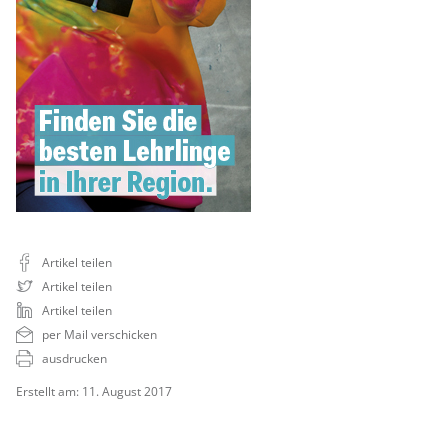
Artikel teilen
Artikel teilen
Artikel teilen
per Mail verschicken
ausdrucken
Erstellt am: 11. August 2017