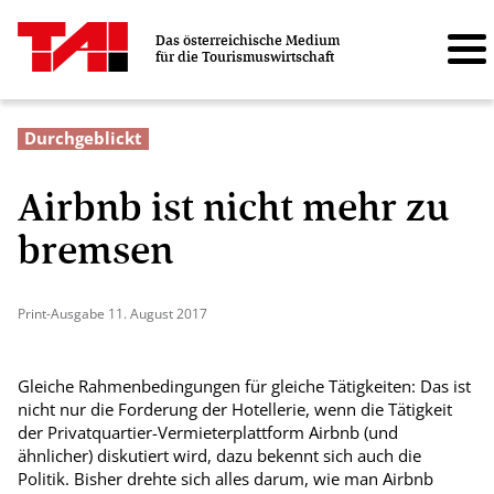
Das österreichische Medium
für die Tourismuswirtschaft
Durchgeblickt
Airbnb ist nicht mehr zu
bremsen
Print-Ausgabe 11. August 2017
Gleiche Rahmenbedingungen für gleiche Tätigkeiten: Das ist
nicht nur die Forderung der Hotellerie, wenn die Tätigkeit
der Privatquartier-Vermieterplattform Airbnb (und
ähnlicher) diskutiert wird, dazu bekennt sich auch die
Politik. Bisher drehte sich alles darum, wie man Airbnb