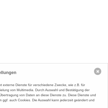
✖
ellungen
 externe Dienste für verschiedene Zwecke, wie z.B. für
spielung von Multimedia. Durch Auswahl und Bestätigung der
Übertragung von Daten an diese Dienste zu. Diese Dienste und
n ggf. auch Cookies. Die Auswahl kann jederzeit geändert und