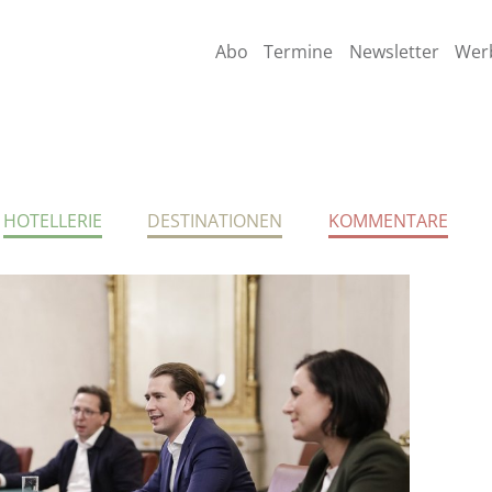
Abo
Termine
Newsletter
Wer
HOTELLERIE
DESTINATIONEN
KOMMENTARE