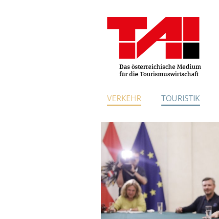
Das österreichische Medium
für die Tourismuswirtschaft
VERKEHR
TOURISTIK