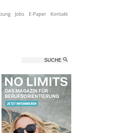
bung
Jobs
E-Paper
Kontakt