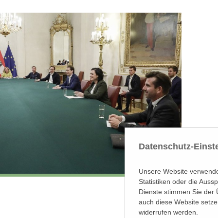
Datenschutz-Einst
Unsere Website verwendet
Statistiken oder die Aus
Dienste stimmen Sie der 
auch diese Website setze
widerrufen werden.