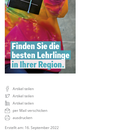
Artikel teilen
Artikel teilen
Artikel teilen
per Mail verschicken
ausdrucken
Erstellt am: 16. September 2022