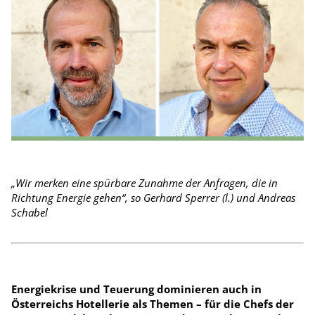
„Wir merken eine spürbare Zunahme der Anfragen, die in
Richtung Energie gehen“, so Gerhard Sperrer (l.) und Andreas
Schabel
Energiekrise und Teuerung dominieren auch in
Österreichs Hotellerie als Themen – für die Chefs der