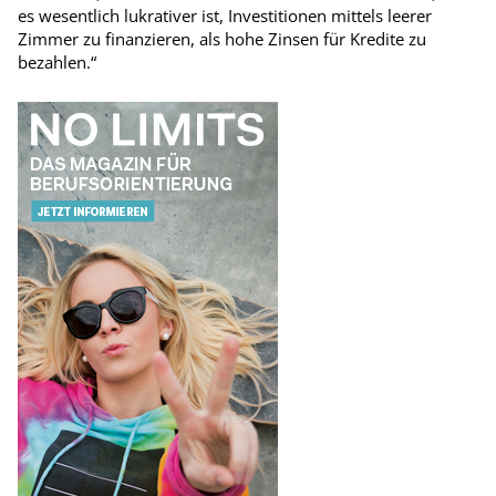
es wesentlich lukrativer ist, Investitionen mittels leerer
Zimmer zu finanzieren, als hohe Zinsen für Kredite zu
bezahlen.“