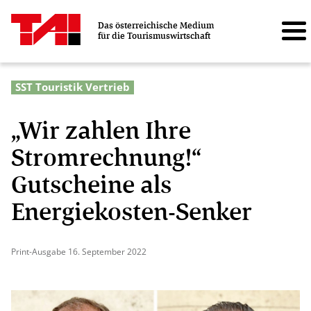
Das österreichische Medium
für die Tourismuswirtschaft
SST Touristik Vertrieb
„Wir zahlen Ihre
Stromrechnung!“
Gutscheine als
Energiekosten-Senker
Print-Ausgabe 16. September 2022