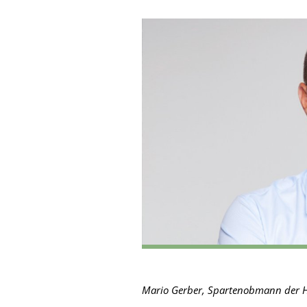
Mario Gerber, Spartenobmann der Hot