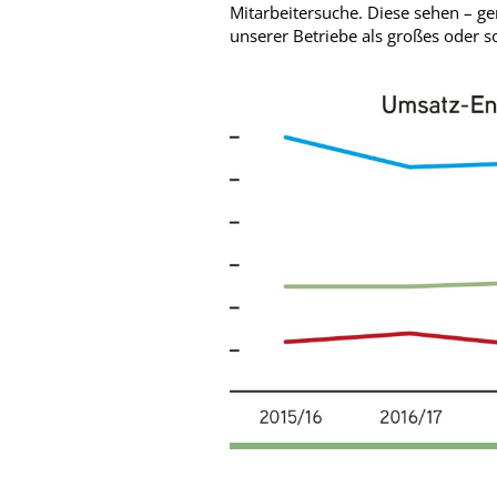
Mitarbeitersuche. Diese sehen – ge
unserer Betriebe als großes oder 