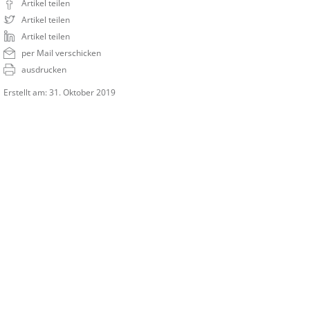
Artikel teilen
Artikel teilen
Artikel teilen
per Mail verschicken
ausdrucken
Erstellt am: 31. Oktober 2019