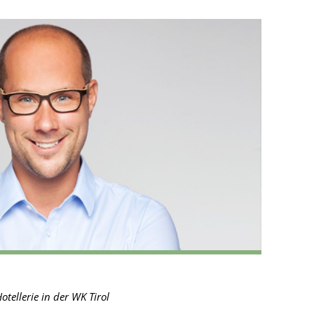
ellerie in der WK Tirol