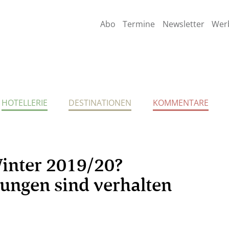
Abo
Termine
Newsletter
Wer
HOTELLERIE
DESTINATIONEN
KOMMENTARE
inter 2019/20?
ungen sind verhalten