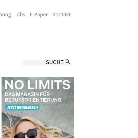
bung
Jobs
E-Paper
Kontakt