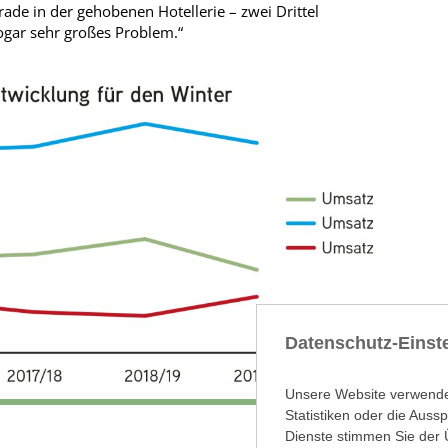
rade in der gehobenen Hotellerie – zwei Drittel
sogar sehr großes Problem.“
Datenschutz-Einst
Unsere Website verwendet
Statistiken oder die Aus
Dienste stimmen Sie der 