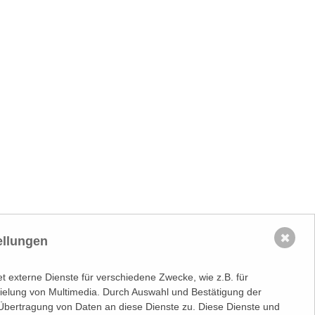
✖
ellungen
 externe Dienste für verschiedene Zwecke, wie z.B. für
spielung von Multimedia. Durch Auswahl und Bestätigung der
Übertragung von Daten an diese Dienste zu. Diese Dienste und