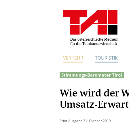
Das österreichische Medium
für die Tourismuswirtschaft
VERKEHR
TOURISTIK
Stimmungs-Barometer Tirol
Wie wird der W
Umsatz-Erwart
Print-Ausgabe 31. Oktober 2019