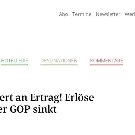
Abo
Termine
Newsletter
Wer
HOTELLERIE
DESTINATIONEN
KOMMENTARE
ert an Ertrag! Erlöse
er GOP sinkt