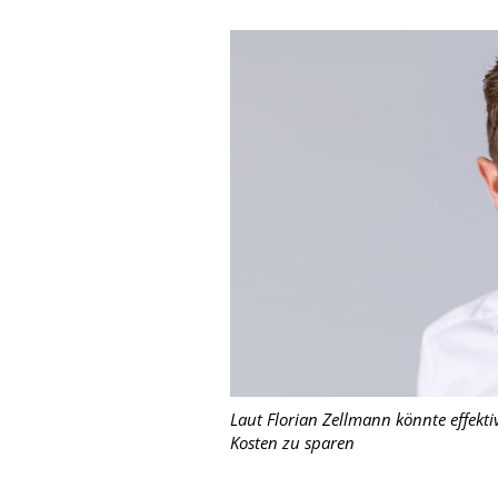
Laut Florian Zellmann könnte effekti
Kosten zu sparen