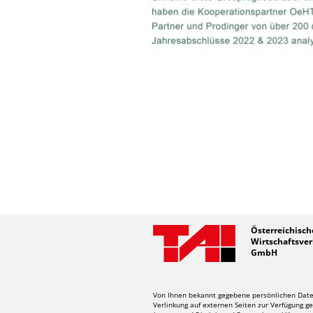
Österreichisch
Wirtschaftsver
GmbH
Von Ihnen bekannt gegebene persönlichen Daten
Verlinkung auf externen Seiten zur Verfügung ge