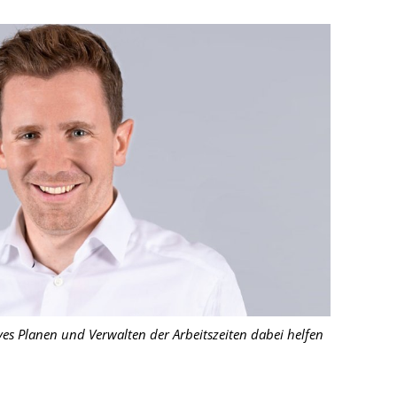
ves Planen und Verwalten der Arbeitszeiten dabei helfen