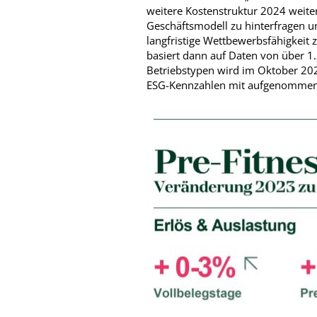
weitere Kostenstruktur 2024 weiter
Geschäftsmodell zu hinterfragen
langfristige Wettbewerbsfähigkeit zu
basiert dann auf Daten von über 1
Betriebstypen wird im Oktober 2024
ESG-Kennzahlen mit aufgenommen