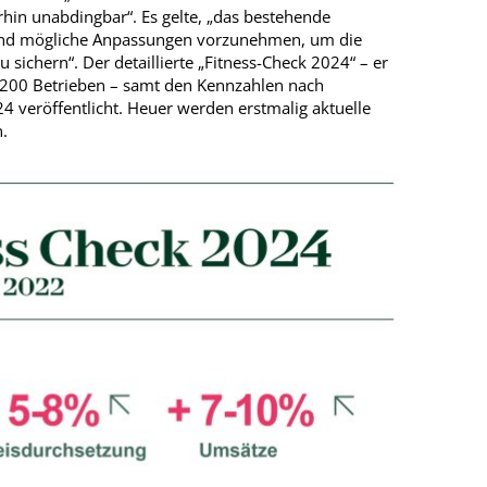
hin unabdingbar“. Es gelte, „das bestehende
 und mögliche Anpassungen vorzunehmen, um die
 sichern“. Der detaillierte „Fitness-­Check 2024“ – er
.200 Betrieben – samt den Kennzahlen nach
 veröffentlicht. Heuer werden erstmalig aktuelle
.