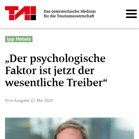
Das österreichische Medium
für die Tourismuswirtschaft
Ipp Hotels
„Der psychologische
Faktor ist jetzt der
wesentliche Treiber“
Print-Ausgabe 22. Mai 2020