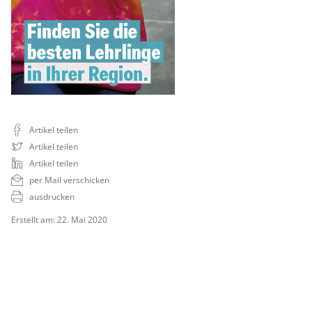
Artikel teilen
Artikel teilen
Artikel teilen
per Mail verschicken
ausdrucken
Erstellt am: 22. Mai 2020