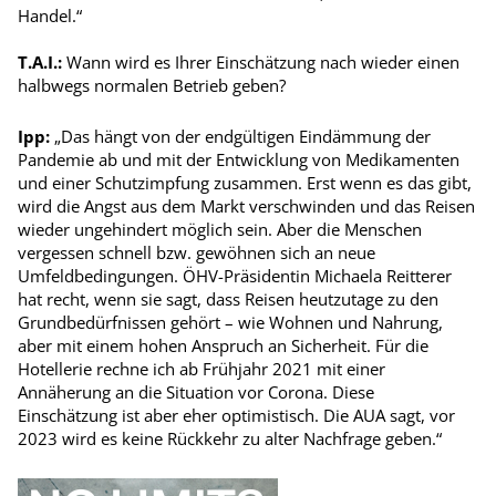
Handel.“
T.A.I.:
Wann wird es Ihrer Einschätzung nach wieder einen
halbwegs normalen Betrieb geben?
Ipp:
„Das hängt von der endgültigen Eindämmung der
Pandemie ab und mit der Entwicklung von Medikamenten
und einer Schutzimpfung zusammen. Erst wenn es das gibt,
wird die Angst aus dem Markt verschwinden und das Reisen
wieder ungehindert möglich sein. Aber die Menschen
vergessen schnell bzw. gewöhnen sich an neue
Umfeldbedingungen. ÖHV-Präsidentin Michaela Reitterer
hat recht, wenn sie sagt, dass Reisen heutzutage zu den
Grundbedürfnissen gehört – wie Wohnen und Nahrung,
aber mit einem hohen Anspruch an Sicherheit. Für die
Hotellerie rechne ich ab Frühjahr 2021 mit einer
Annäherung an die Situation vor Corona. Diese
Einschätzung ist aber eher optimistisch. Die AUA sagt, vor
2023 wird es keine Rückkehr zu alter Nachfrage geben.“