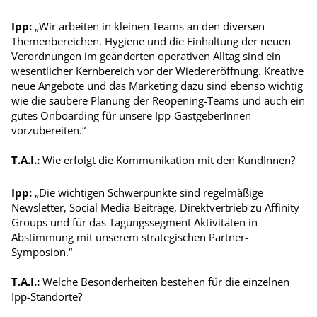
Ipp:
„Wir arbeiten in kleinen Teams an den diversen
Themenbereichen. Hygiene und die Einhaltung der neuen
Verordnungen im geänderten operativen Alltag sind ein
wesentlicher Kernbereich vor der Wiedereröffnung. Kreative
neue Angebote und das Marketing dazu sind ebenso wichtig
wie die saubere Planung der Reopening-Teams und auch ein
gutes Onboarding für unsere Ipp-GastgeberInnen
vorzubereiten.“
T.A.I.:
Wie erfolgt die Kommunikation mit den KundInnen?
Ipp:
„Die wichtigen Schwerpunkte sind regelmäßige
Newsletter, Social Media-Beiträge, Direktvertrieb zu Affinity
Groups und für das Tagungssegment Aktivitäten in
Abstimmung mit unserem strategischen Partner-
Symposion.“
T.A.I.:
Welche Besonderheiten bestehen für die einzelnen
Ipp-Standorte?