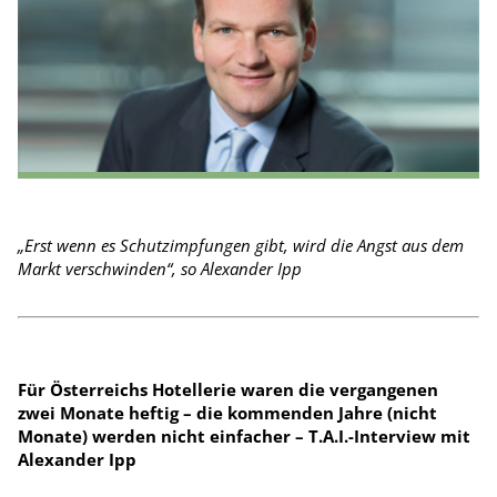
„Erst wenn es Schutz­impfungen gibt, wird die Angst aus dem
Markt verschwinden“, so Alexander Ipp
Für Österreichs Hotellerie waren die vergangenen
zwei Monate heftig – die kommenden Jahre (nicht
Monate) werden nicht einfacher – T.A.I.-Interview mit
Alexander Ipp