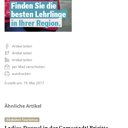
Artikel teilen
Artikel teilen
Artikel teilen
per Mail verschicken
ausdrucken
Erstellt am: 19. Mai 2017
Ähnliche Artikel
Kitzbühel Tourismus