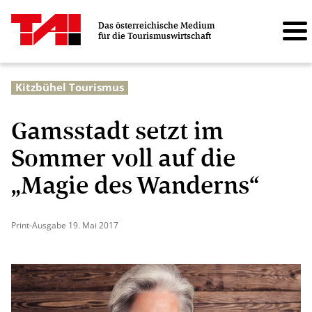
Das österreichische Medium
für die Tourismuswirtschaft
Kitzbühel Tourismus
Gamsstadt setzt im
Sommer voll auf die
„Magie des Wanderns“
Print-Ausgabe 19. Mai 2017