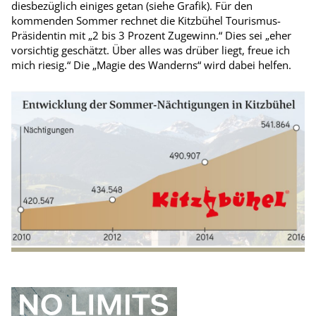
diesbezüglich einiges getan (siehe Grafik). Für den
kommenden Sommer rechnet die Kitzbühel Tourismus-
Präsidentin mit „2 bis 3 Prozent Zugewinn.“ Dies sei „eher
vorsichtig geschätzt. Über alles was drüber liegt, freue ich
mich riesig.“ Die „Magie des Wanderns“ wird dabei helfen.