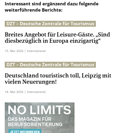
Interessant sind ergänzend dazu folgende
weiterführende Berichte:
DZT – Deutsche Zentrale für Tourismus
Breites Angebot für Leisure-Gäste. „Sind
diesbezüglich in Europa einzigartig“
15.
Mai
2026
| International
DZT – Deutsche Zentrale für Tourismus
Deutschland touristisch toll, Leipzig mit
vielen Neuerungen!
18.
Mai
2026
| International