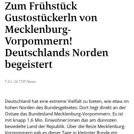
Zum Frühstück
Gustostückerln von
Mecklenburg-
Vorpommern!
Deutschlands Norden
begeistert
T.A.I. 24 TOP News
Deutschland hat eine extreme Vielfalt zu bieten, wie etwa im
hohen Norden des Bundesgebietes: Dort liegt direkt an der
Ostsee das Bundesland Mecklenburg-Vorpommern. Es ist
mit knapp 1,6 Mio. Einwohner:innen das am dünnsten
besiedelte Land der Republik. Über die Reize Mecklenburg-
Vorpommern gab es dieser Tage in kleinster Runde ein