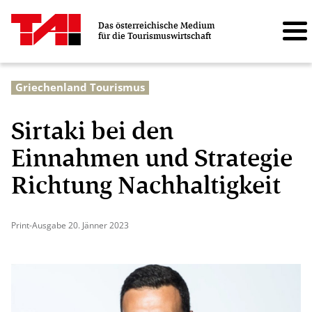
Das österreichische Medium
für die Tourismuswirtschaft
Griechenland Tourismus
Sirtaki bei den
Einnahmen und Strategie
Richtung Nachhaltigkeit
Print-Ausgabe 20. Jänner 2023