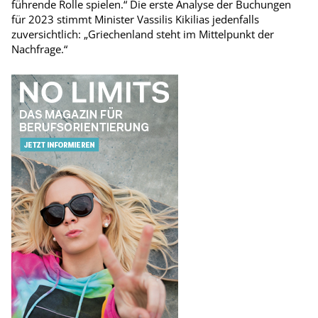
führende Rolle spielen.“ Die erste Analyse der Buchungen
für 2023 stimmt Minister Vassilis Kikilias jedenfalls
zuversichtlich: „Griechenland steht im Mittelpunkt der
Nachfrage.“