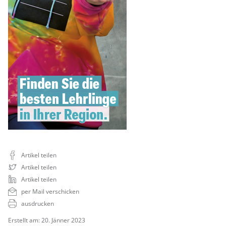
Artikel teilen
Artikel teilen
Artikel teilen
per Mail verschicken
ausdrucken
Erstellt am: 20. Jänner 2023