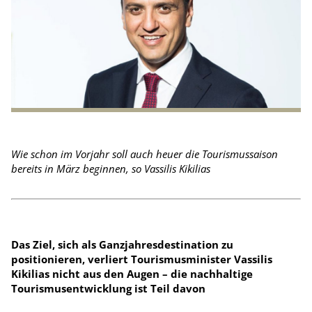
Wie schon im Vorjahr soll auch heuer die Tourismus­saison
bereits in März beginnen, so Vassilis Kikilias
Das Ziel, sich als Ganzjahresdestination zu
positionieren, verliert Tourismusminister Vassilis
Kikilias nicht aus den Augen – die nachhaltige
Tourismusentwicklung ist Teil davon