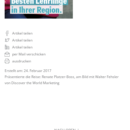
Artikel teilen
Artikel teilen
Artikel teilen
per Mail verschicken
ausdrucken
Erstellt am: 24. Februar 2017
Präsentierte die Reise: Renate Platzer-Boss, am Bild mit Walter Fehsler
von Discover the World Marketing
NACH OBEN