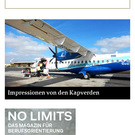
von den Kapverden
Impressionen von