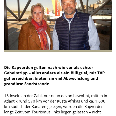
Die Kapverden gelten nach wie vor als echter
Geheimtipp – alles andere als ein Billigziel, mit TAP
gut erreichbar, bieten sie viel Abwechslung und
grandiose Sandstrände
15 Inseln an der Zahl, nur neun davon bewohnt, mitten im
Atlantik rund 570 km vor der Küste Afrikas und ca. 1.600
km südlich der Kanaren gelegen, wurden die Kapverden
lange Zeit vom Tourismus links liegen gelassen – nicht