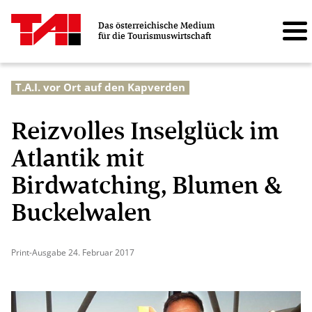
Das österreichische Medium
für die Tourismuswirtschaft
T.A.I. vor Ort auf den Kapverden
Reizvolles Inselglück im
Atlantik mit
Birdwatching, Blumen &
Buckelwalen
Print-Ausgabe 24. Februar 2017