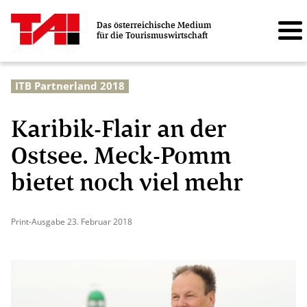
Das österreichische Medium
für die Tourismuswirtschaft
ITB Partnerland 2018
Karibik-Flair an der
Ostsee. Meck-Pomm
bietet noch viel mehr
Print-Ausgabe 23. Februar 2018