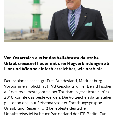
Von Österreich aus ist das beliebteste deutsche
Urlaubsreiseziel heuer mit drei Flugverbindungen ab
Linz und Wien so einfach erreichbar, wie noch nie
Deutschlands sechstgrößtes Bundesland, Mecklenburg-
Vorpommern, blickt laut TVB Geschäftsführer Bernd Fischer
auf das zweitbeste Jahr seiner Tourismusgeschichte zurück.
2018 könnte das beste werden. Die Vorzeichen dafür stehen
gut, denn das laut Reiseanalyse der Forschungsgruppe
Urlaub und Reisen (FUR) beliebteste deutsche
Urlaubsreiseziel ist heuer Partnerland der ITB Berlin. Zur