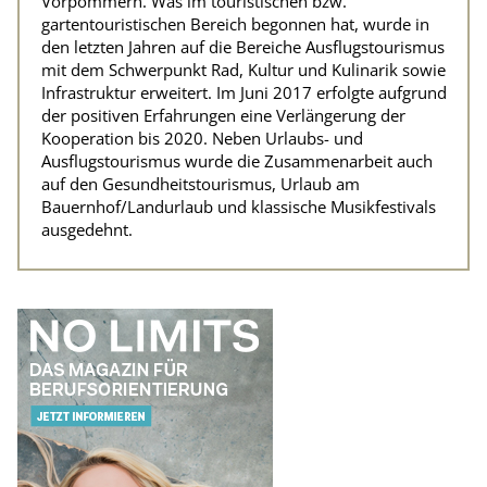
Vorpommern. Was im touristischen bzw.
gartentouristischen Bereich begonnen hat, wurde in
den letzten Jahren auf die Bereiche Ausflugstourismus
mit dem Schwerpunkt Rad, Kultur und Kulinarik sowie
Infrastruktur erweitert. Im Juni 2017 erfolgte aufgrund
der positiven Erfahrungen eine Verlängerung der
Kooperation bis 2020. Neben Urlaubs- und
Ausflugstourismus wurde die Zusammenarbeit auch
auf den Gesundheitstourismus, Urlaub am
Bauernhof/Landurlaub und klassische Musikfestivals
ausgedehnt.