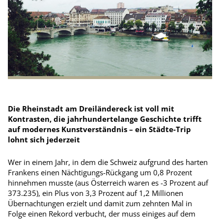
Die Rheinstadt am Dreiländereck ist voll mit
Kontrasten, die jahrhundertelange Geschichte trifft
auf modernes Kunstverständnis – ein Städte-Trip
lohnt sich jederzeit
Wer in einem Jahr, in dem die Schweiz aufgrund des harten
Frankens einen Nächtigungs-Rückgang um 0,8 Prozent
hinnehmen musste (aus Österreich waren es -3 Prozent auf
373.235), ein Plus von 3,3 Prozent auf 1,2 Millionen
Übernachtungen erzielt und damit zum zehnten Mal in
Folge einen Rekord verbucht, der muss einiges auf dem