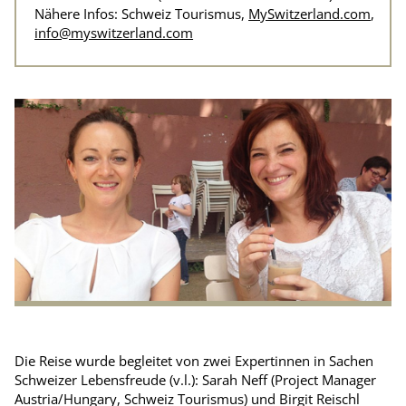
Nähere Infos: Schweiz Tourismus,
MySwitzerland.com
,
info@myswitzerland.com
Die Reise wurde begleitet von zwei Expertinnen in Sachen
Schweizer Lebensfreude (v.l.): Sarah Neff (Project Manager
Austria/Hungary, Schweiz Tourismus) und Birgit Reischl