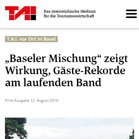
Das österreichische Medium
für die Tourismuswirtschaft
T.A.I. vor Ort in Basel
„Baseler Mischung“ zeigt
Wirkung, Gäste-Rekorde
am laufenden Band
Print-Ausgabe 12. August 2016