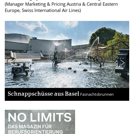
(Manager Marketing & Pricing Austria & Central Eastern
Europe, Swiss International Air Lines)
Schnappschüsse aus Basel
Fasnachtsbrunnen