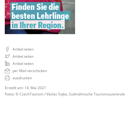
Artikel teilen
Artikel teilen
Artikel teilen
per Mail verschicken
ausdrucken
Erstellt am: 14. Mai 2021
Fotos: © CzechTourism / Václav Sojka, Südmährische Tourismuszentrale