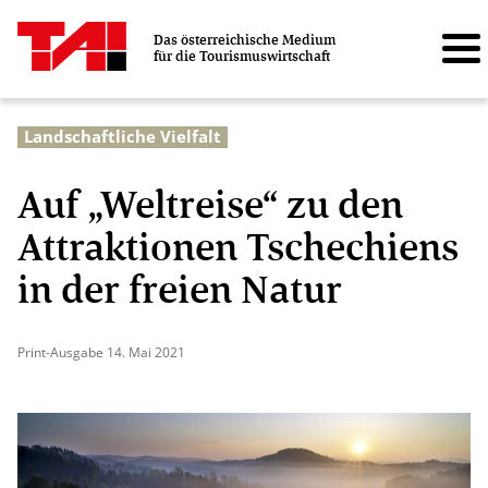
Das österreichische Medium
für die Tourismuswirtschaft
Landschaftliche Vielfalt
Auf „Weltreise“ zu den
Attraktionen Tschechiens
in der freien Natur
Print-Ausgabe 14. Mai 2021