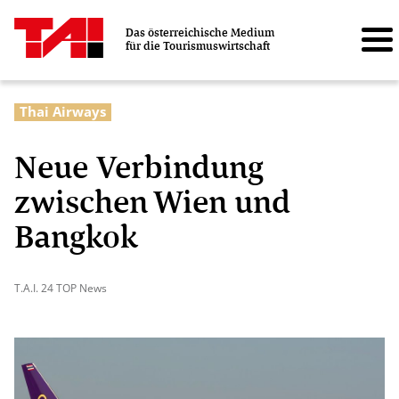
Das österreichische Medium
für die Tourismuswirtschaft
Thai Airways
Neue Verbindung
zwischen Wien und
Bangkok
T.A.I. 24 TOP News