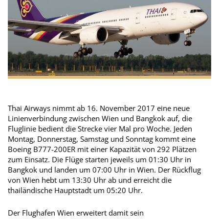
Thai Airways nimmt ab 16. November 2017 eine neue
Linienverbindung zwischen Wien und Bangkok auf, die
Fluglinie bedient die Strecke vier Mal pro Woche. Jeden
Montag, Donnerstag, Samstag und Sonntag kommt eine
Boeing B777-200ER mit einer Kapazität von 292 Plätzen
zum Einsatz. Die Flüge starten jeweils um 01:30 Uhr in
Bangkok und landen um 07:00 Uhr in Wien. Der Rückflug
von Wien hebt um 13:30 Uhr ab und erreicht die
thailändische Hauptstadt um 05:20 Uhr.
Der Flughafen Wien erweitert damit sein