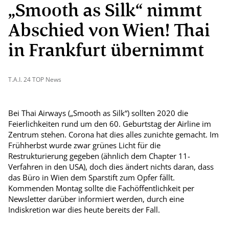
„Smooth as Silk“ nimmt
Abschied von Wien! Thai
in Frankfurt übernimmt
T.A.I. 24 TOP News
Bei Thai Airways („Smooth as Silk“) sollten 2020 die
Feierlichkeiten rund um den 60. Geburtstag der Airline im
Zentrum stehen. Corona hat dies alles zunichte gemacht. Im
Frühherbst wurde zwar grünes Licht für die
Restrukturierung gegeben (ähnlich dem Chapter 11-
Verfahren in den USA), doch dies ändert nichts daran, dass
das Büro in Wien dem Sparstift zum Opfer fällt.
Kommenden Montag sollte die Fachöffentlichkeit per
Newsletter darüber informiert werden, durch eine
Indiskretion war dies heute bereits der Fall.