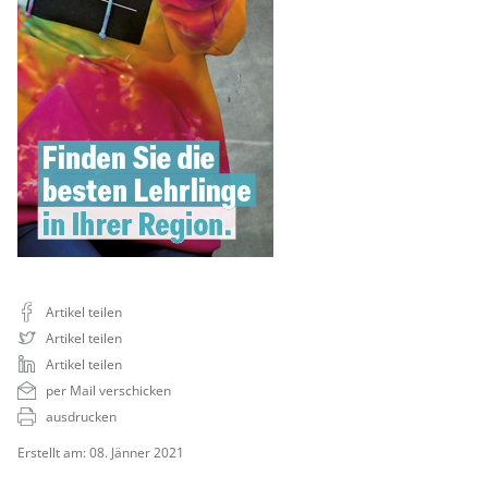
Artikel teilen
Artikel teilen
Artikel teilen
per Mail verschicken
ausdrucken
Erstellt am: 08. Jänner 2021