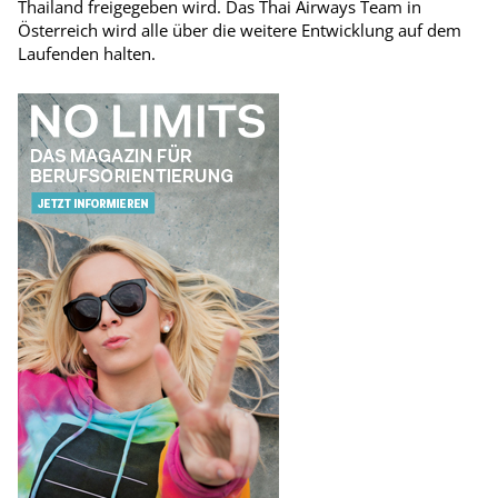
Thailand freigegeben wird. Das Thai Airways Team in
Österreich wird alle über die weitere Entwicklung auf dem
Laufenden halten.