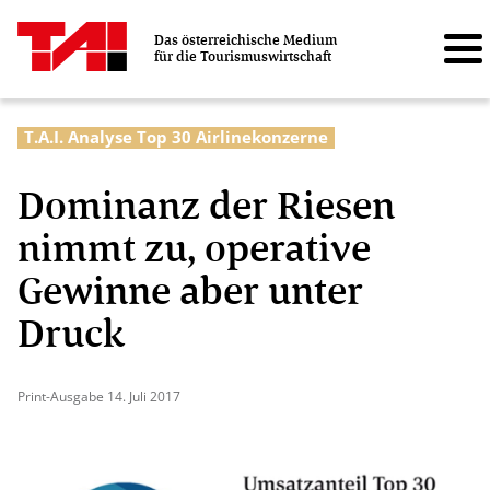
Das österreichische Medium
für die Tourismuswirtschaft
T.A.I. Analyse Top 30 Airlinekonzerne
Dominanz der Riesen
nimmt zu, operative
Gewinne aber unter
Druck
Print-Ausgabe 14. Juli 2017