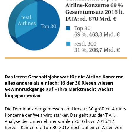
Das letzte Geschäftsjahr war für die Airline-Konzerne
alles andere als einfach: 16 der 30 Riesen wiesen
Gewinnrückgänge auf – ihre Marktmacht wächst
hingegen weiter
Die Dominanz der gemessen am Umsatz 30 größten Airline-
Konzerne der Welt wird stärker. Das geht aus der
T.A.I.-
Analyse der Unternehmenszahlen 2016 bzw. 2016/17
hervor. Kamen die Top-30 2012 noch auf einen Anteil von