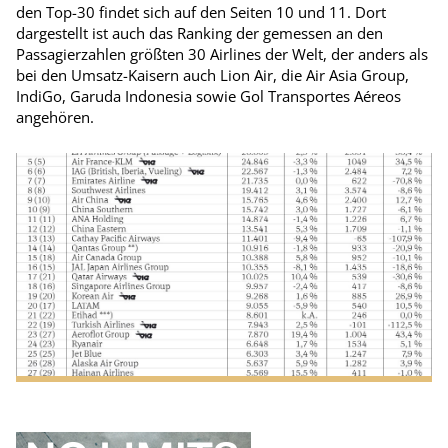
den Top-30 findet sich auf den Seiten 10 und 11. Dort
dargestellt ist auch das Ranking der gemessen an den
Passagierzahlen größten 30 Airlines der Welt, der anders als
bei den Umsatz-Kaisern auch Lion Air, die Air Asia Group,
IndiGo, Garuda Indonesia sowie Gol Transportes Aéreos
angehören.