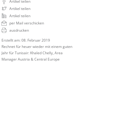
Artikel teilen
Artikel teilen
Artikel teilen
per Mail verschicken
ausdrucken
Erstellt am: 08. Februar 2019
Rechnet für heuer wieder mit einem guten
Jahr für Tunisair: Khaled Chelly, Area
Manager Austria & Central Europe