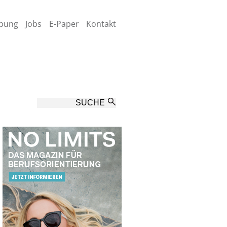
bung
Jobs
E-Paper
Kontakt