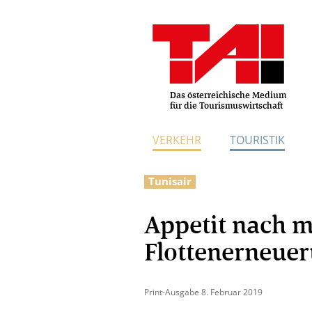
Das österreichische Medium
für die Tourismuswirtschaft
VERKEHR
TOURISTIK
Tunisair
Appetit nach m
Flottenerneue
Print-Ausgabe 8. Februar 2019