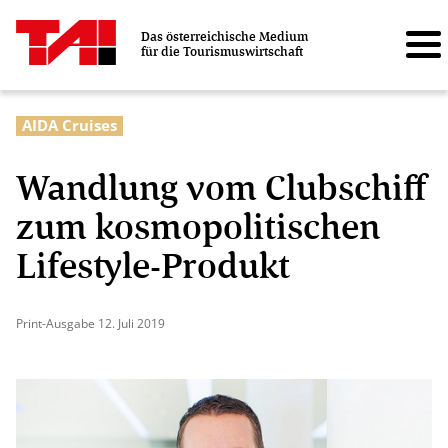
Das österreichische Medium
für die Tourismuswirtschaft
AIDA Cruises
Wandlung vom Clubschiff
zum kosmopolitischen
Lifestyle-Produkt
Print-Ausgabe 12. Juli 2019