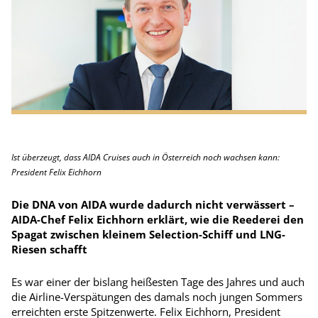
Ist überzeugt, dass AIDA Cruises auch in Österreich noch wachsen kann:
President Felix Eichhorn
Die DNA von AIDA wurde dadurch nicht verwässert –
AIDA-Chef Felix Eichhorn erklärt, wie die Reederei den
Spagat zwischen kleinem Selection-Schiff und LNG-
Riesen schafft
Es war einer der bislang heißesten Tage des Jahres und auch
die Airline-Verspätungen des damals noch jungen Sommers
erreichten erste Spitzenwerte. Felix Eichhorn, President