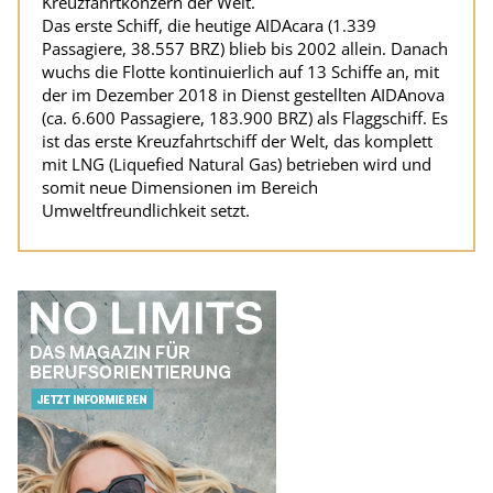
Kreuzfahrtkonzern der Welt.
Das erste Schiff, die heutige AIDAcara (1.339
Passagiere, 38.557 BRZ) blieb bis 2002 allein. Danach
wuchs die Flotte kontinuierlich auf 13 Schiffe an, mit
der im Dezember 2018 in Dienst gestellten AIDAnova
(ca. 6.600 Passagiere, 183.900 BRZ) als Flaggschiff. Es
ist das erste Kreuzfahrtschiff der Welt, das komplett
mit LNG (Liquefied Natural Gas) betrieben wird und
somit neue Dimensionen im Bereich
Umweltfreundlichkeit setzt.