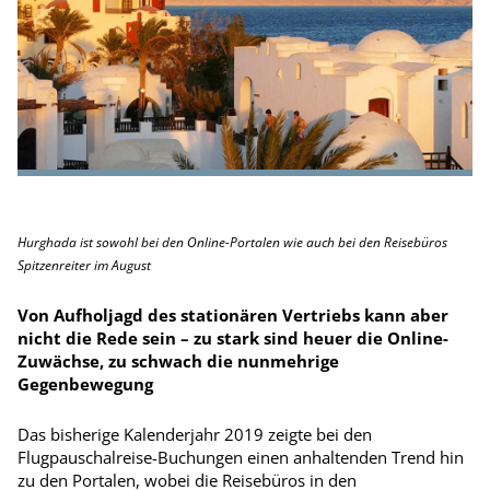
Hurghada ist sowohl bei den Online-­Portalen wie auch bei den Reisebüros
Spitzenreiter im August
Von Aufholjagd des stationären Vertriebs kann aber
nicht die Rede sein – zu stark sind heuer die Online-
Zuwächse, zu schwach die nunmehrige
Gegenbewegung
Das bisherige Kalenderjahr 2019 zeigte bei den
Flugpauschal­reise-Buchungen einen anhaltenden Trend hin
zu den Portalen, wobei die Reisebüros in den