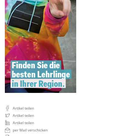
Artikel teilen
Artikel teilen
Artikel teilen
per Mail verschicken