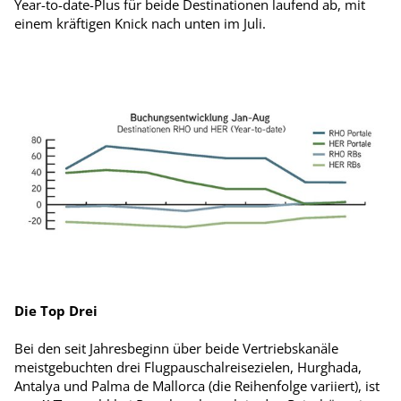
Year-to-date-Plus für beide Destinationen laufend ab, mit
einem kräftigen Knick nach unten im Juli.
Die Top Drei
Bei den seit Jahresbeginn über beide Vertriebskanäle
meistgebuchten drei Flugpauschalreisezielen, Hurghada,
Antalya und Palma de Mallorca (die Reihenfolge variiert), ist