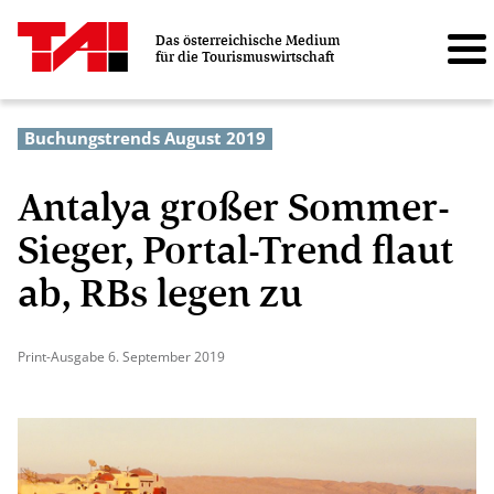
Das österreichische Medium
für die Tourismuswirtschaft
Buchungstrends August 2019
Antalya großer Sommer-
Sieger, Portal-Trend flaut
ab, RBs legen zu
Print-Ausgabe 6. September 2019