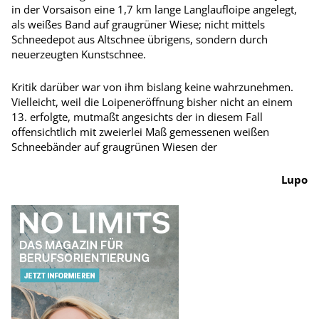
in der Vorsaison eine 1,7 km lange Langlaufloipe angelegt,
als weißes Band auf graugrüner Wiese; nicht mittels
Schneedepot aus Altschnee übrigens, sondern durch
neuerzeugten Kunstschnee.
Kritik darüber war von ihm bislang keine wahrzunehmen.
Vielleicht, weil die Loipeneröffnung bisher nicht an einem
13. erfolgte, mutmaßt angesichts der in diesem Fall
offensichtlich mit zweierlei Maß gemessenen weißen
Schneebänder auf graugrünen Wiesen der
Lupo