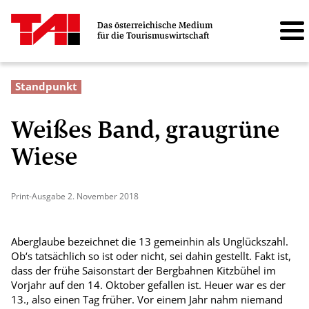
Das österreichische Medium
für die Tourismuswirtschaft
Standpunkt
Weißes Band, graugrüne
Wiese
Print-Ausgabe 2. November 2018
Aberglaube bezeichnet die 13 gemeinhin als Unglückszahl.
Ob‘s tatsächlich so ist oder nicht, sei dahin gestellt. Fakt ist,
dass der frühe Saisonstart der Bergbahnen Kitzbühel im
Vorjahr auf den 14. Oktober gefallen ist. Heuer war es der
13., also einen Tag früher. Vor einem Jahr nahm niemand