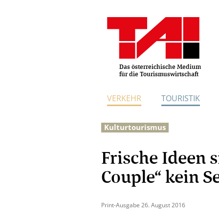
Das österreichische Medium
für die Tourismuswirtschaft
VERKEHR
TOURISTIK
Kulturtourismus
Frische Ideen s
Couple“ kein Se
Print-Ausgabe 26. August 2016