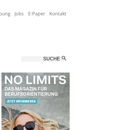
bung
Jobs
E-Paper
Kontakt